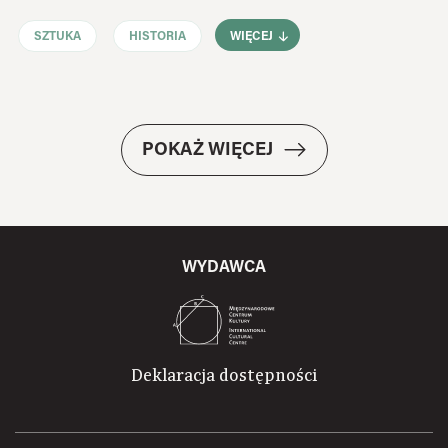
SZTUKA
HISTORIA
WIĘCEJ
POKAŻ WIĘCEJ
WYDAWCA
Deklaracja dostępności