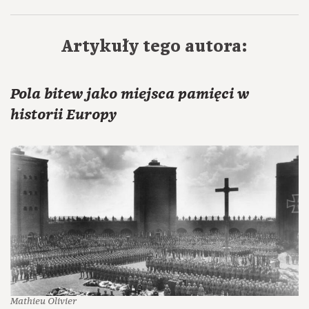
Artykuły tego autora:
Pola bitew jako miejsca pamięci w
historii Europy
Mathieu Olivier