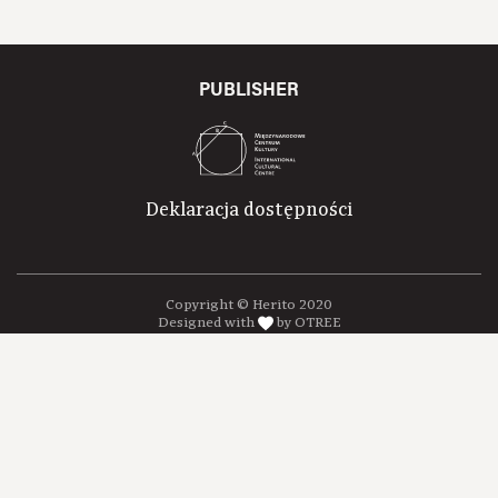
PUBLISHER
Deklaracja dostępności
Copyright © Herito 2020
Designed with
by OTREE