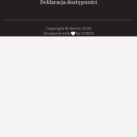
Deklaracja dostępności
Copyright © Herito 2020
Designed with
by OTREE