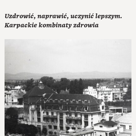
Uzdrowić, naprawić, uczynić lepszym.
Karpackie kombinaty zdrowia