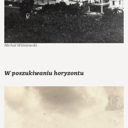
Michał Wiśniewski
W poszukiwaniu horyzontu