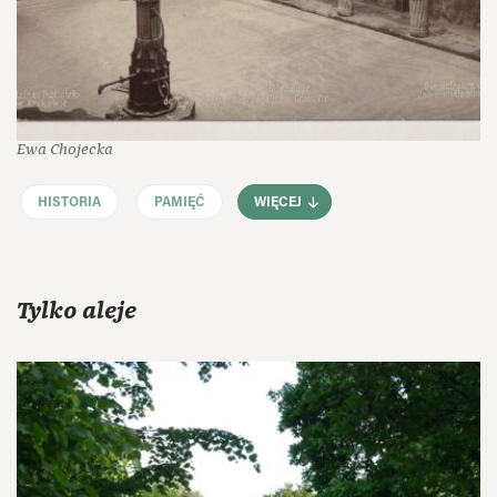
Ewa Chojecka
HISTORIA
PAMIĘĆ
WIĘCEJ
Tylko aleje