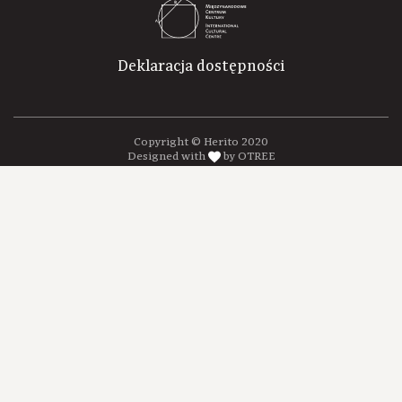
Deklaracja dostępności
Copyright © Herito 2020
Designed with
by OTREE