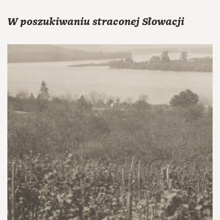
W poszukiwaniu straconej Słowacji