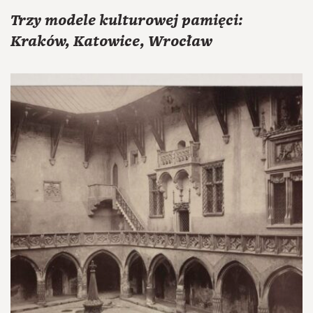
Trzy modele kulturowej pamięci:
Kraków, Katowice, Wrocław