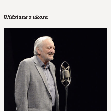
Widziane z ukosa