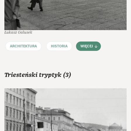
Łukasz Galusek
ARCHITEKTURA
HISTORIA
WIĘCEJ
Triesteński tryptyk (3)