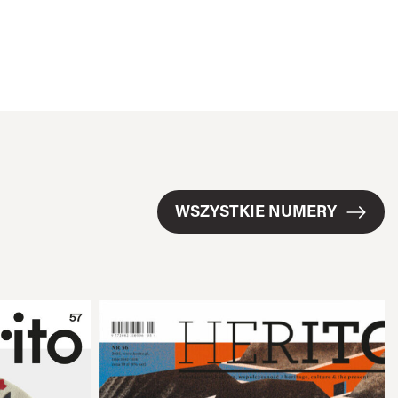
WSZYSTKIE NUMERY