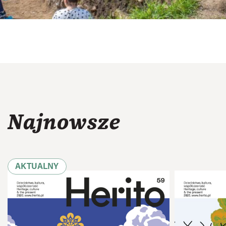
Najnowsze
AKTUALNY