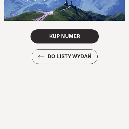
KUP NUMER
DO LISTY WYDAŃ