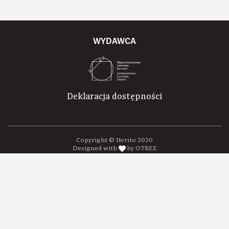
WYDAWCA
Deklaracja dostępności
Copyright © Herito 2020
Designed with
by OTREE