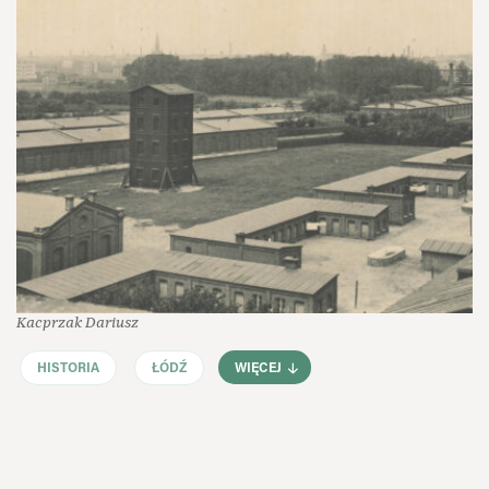
Kacprzak Dariusz
HISTORIA
ŁÓDŹ
WIĘCEJ