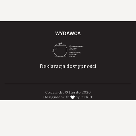
WYDAWCA
Deklaracja dostępności
Copyright © Herito 2020
Designed with
by OTREE