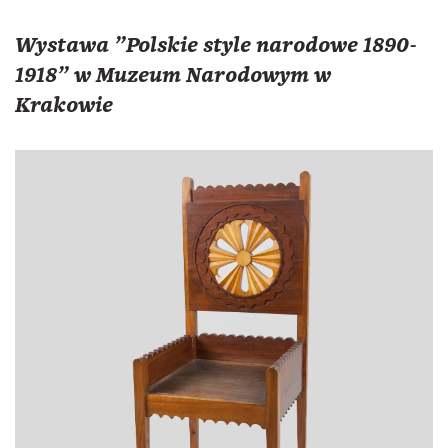
Wystawa "Polskie style narodowe 1890-
1918" w Muzeum Narodowym w
Krakowie