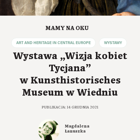
MAMY NA OKU
ART AND HERITAGE IN CENTRAL EUROPE
WYSTAWY
Wystawa „Wizja kobiet
Tycjana”
w Kunsthistorisches
Museum w Wiedniu
PUBLIKACJA: 14 GRUDNIA 2021
Magdalena
Łanuszka