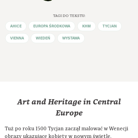
TAGI DO TEKSTU:
AHICE
EUROPA ŚRODKOWA
KHM
TYCJAN
VIENNA
WIEDEŃ
WYSTAWA
Art and Heritage in Central
Europe
Tuż po roku 1500 Tycjan zaczął malować w Wenecji
obrazy ukazujące kobiety w nowym świetle.