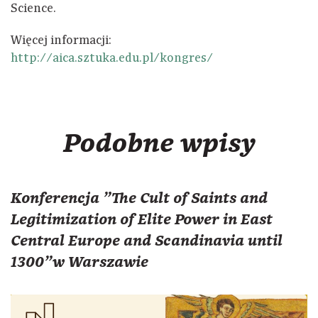
Science.
Więcej informacji:
http://aica.sztuka.edu.pl/kongres/
Podobne wpisy
Konferencja "The Cult of Saints and
Legitimization of Elite Power in East
Central Europe and Scandinavia until
1300"w Warszawie