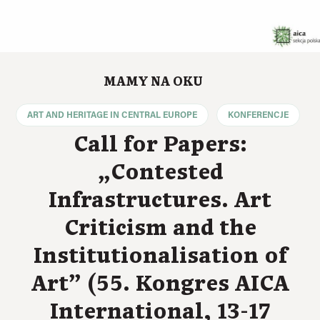
MAMY NA OKU
ART AND HERITAGE IN CENTRAL EUROPE
KONFERENCJE
Call for Papers:
„Contested
Infrastructures. Art
Criticism and the
Institutionalisation of
Art” (55. Kongres AICA
International, 13-17