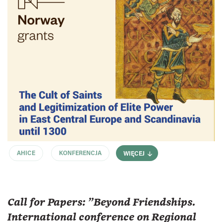
AHICE
KONFERENCJA
WIĘCEJ
Call for Papers: "Beyond Friendships.
International conference on Regional