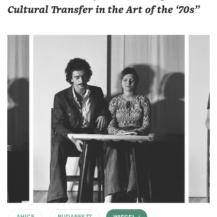
Cultural Transfer in the Art of the ‘70s"