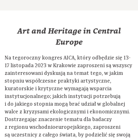
Art and Heritage in Central
Europe
Na tegoroczny kongres AICA, który odbędzie się 13-
17 listopada 2023 w Krakowie zaproszeni są wszyscy
zainteresowani dyskusją na temat tego, w jakim
stopniu współczesne praktyki artystyczne,
kuratorskie i krytyczne wymagają wsparcia
instytucjonalnego; jakich instytucji potrzebują
i do jakiego stopnia mogą brać udział w globalnej
walce z kryzysami ekologicznymi i ekonomicznymi.
Dostrzegając znaczenie tematu dla badaczy
z regionu wschodnioeuropejskiego, zaproszeni
są uczestnicy z całego świata, by podzielić się swoją