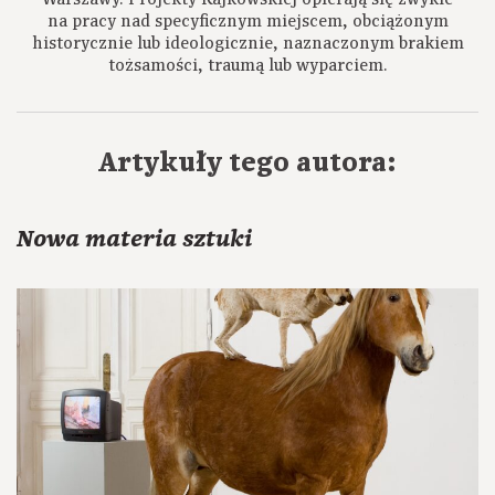
na pracy nad specyficznym miejscem, obciążonym
historycznie lub ideologicznie, naznaczonym brakiem
tożsamości, traumą lub wyparciem.
Artykuły tego autora:
Nowa materia sztuki