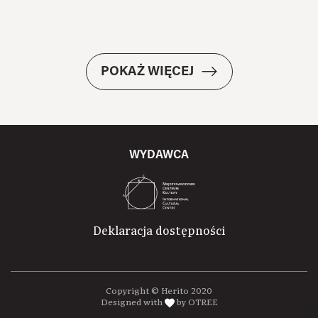
POKAŻ WIĘCEJ
WYDAWCA
Deklaracja dostępności
Copyright © Herito 2020
Designed with
by OTREE