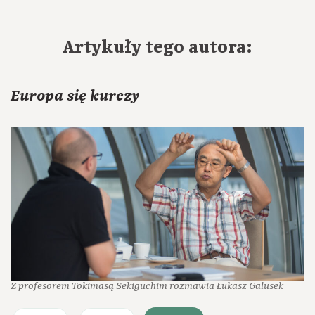
Artykuły tego autora:
Europa się kurczy
Z profesorem Tokimasą Sekiguchim rozmawia Łukasz Galusek