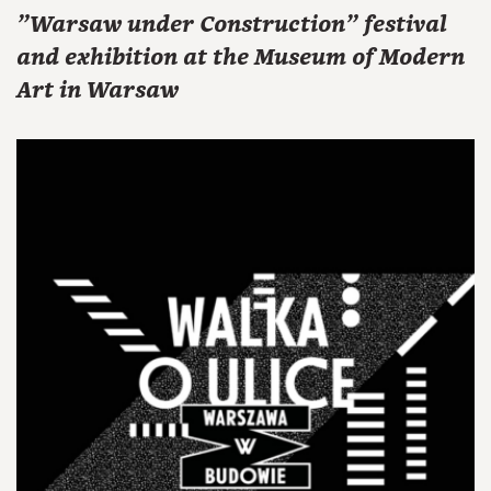
"Warsaw under Construction" festival
and exhibition at the Museum of Modern
Art in Warsaw