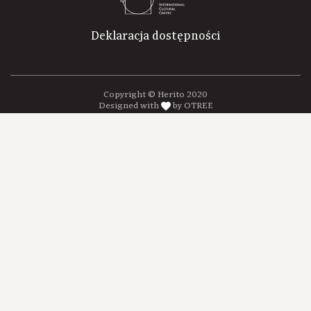
Deklaracja dostępności
Copyright © Herito 2020
Designed with
by OTREE