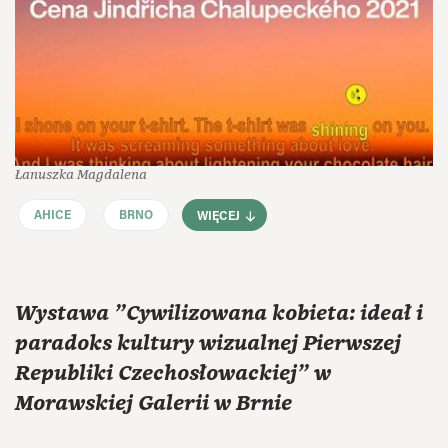
Łanuszka Magdalena
AHICE
BRNO
WIĘCEJ
Wystawa "Cywilizowana kobieta: ideał i
paradoks kultury wizualnej Pierwszej
Republiki Czechosłowackiej" w
Morawskiej Galerii w Brnie