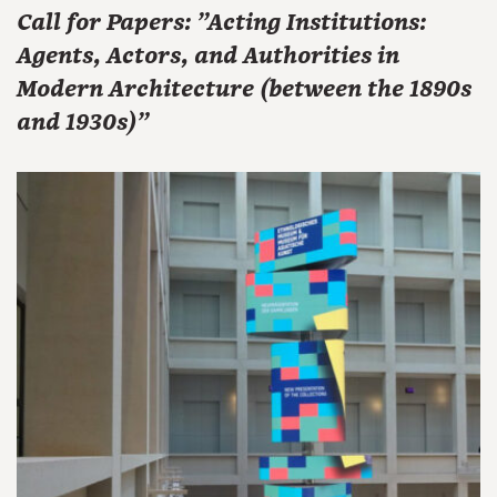
Call for Papers: "Acting Institutions:
Agents, Actors, and Authorities in
Modern Architecture (between the 1890s
and 1930s)"