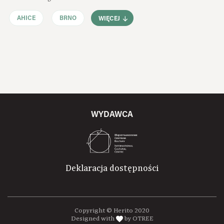
AHICE
BRNO
WIĘCEJ
WYDAWCA
Deklaracja dostępności
Copyright © Herito 2020
Designed with
by OTREE