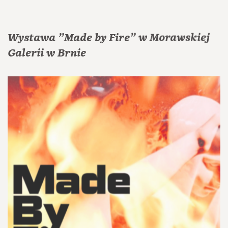
Wystawa "Made by Fire" w Morawskiej
Galerii w Brnie