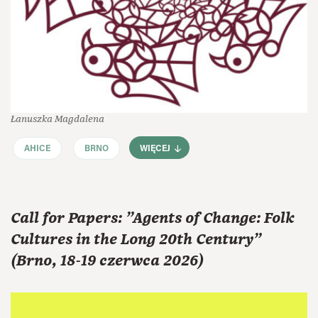
Łanuszka Magdalena
AHICE
BRNO
WIĘCEJ
Call for Papers: "Agents of Change: Folk
Cultures in the Long 20th Century"
(Brno, 18-19 czerwca 2026)