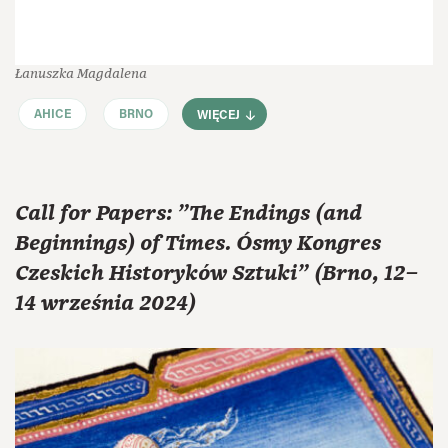
Łanuszka Magdalena
AHICE
BRNO
WIĘCEJ
Call for Papers: "The Endings (and
Beginnings) of Times. Ósmy Kongres
Czeskich Historyków Sztuki" (Brno, 12–
14 września 2024)