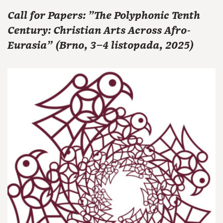
Call for Papers: "The Polyphonic Tenth
Century: Christian Arts Across Afro-
Eurasia" (Brno, 3–4 listopada, 2025)