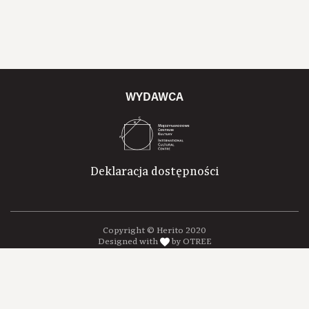
WYDAWCA
Deklaracja dostępności
Copyright © Herito 2020
Designed with
by OTREE