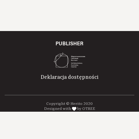
PUBLISHER
Deklaracja dostępności
Copyright © Herito 2020
Designed with
by OTREE