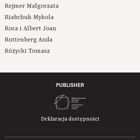
Rejmer Małgorzata
Riabchuk Mykola
Roca i Albert Joan
Rottenberg Anda
Różycki Tomasz
PUBLISHER
Deklaracja dostępności