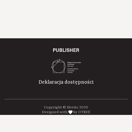
PUBLISHER
Deklaracja dostępności
Copyright © Herito 2020
Designed with
by OTREE