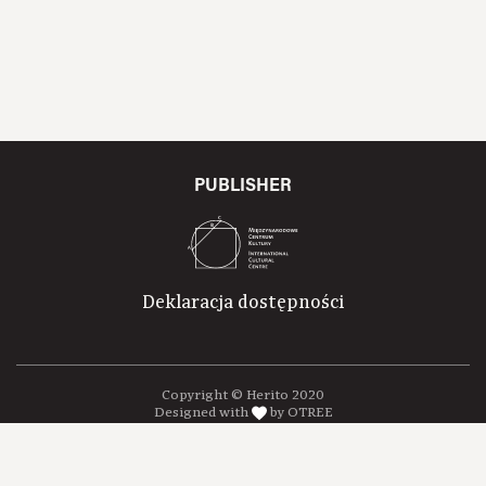
PUBLISHER
Deklaracja dostępności
Copyright © Herito 2020
Designed with
by OTREE