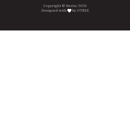
Copyright © Herito 2020
Designed with
by OTREE