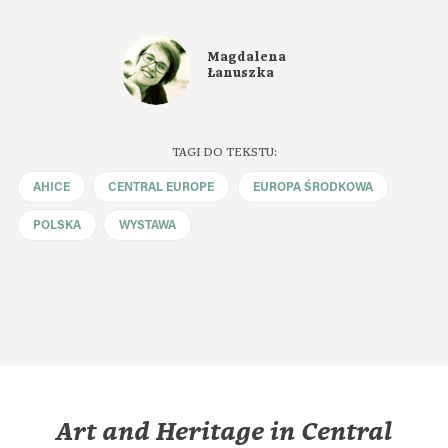
Magdalena
Łanuszka
TAGI DO TEKSTU:
AHICE
CENTRAL EUROPE
EUROPA ŚRODKOWA
POLSKA
WYSTAWA
Art and Heritage in Central