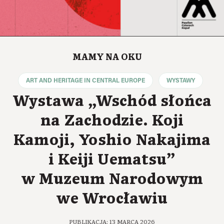
MAMY NA OKU
ART AND HERITAGE IN CENTRAL EUROPE
WYSTAWY
Wystawa „Wschód słońca
na Zachodzie. Koji
Kamoji, Yoshio Nakajima
i Keiji Uematsu”
w Muzeum Narodowym
we Wrocławiu
PUBLIKACJA: 13 MARCA 2026