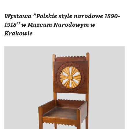
Wystawa "Polskie style narodowe 1890-
1918" w Muzeum Narodowym w
Krakowie