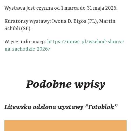
Wystawa jest czynna od 1 marca do 31 maja 2026.
Kuratorzy wystawy: Iwona D. Bigos (PL), Martin
Schibli (SE).
Więcej informacji:
https://mnwr.pl/wschod-slonca-
na-zachodzie-2026/
Podobne wpisy
Litewska odsłona wystawy "Fotoblok"