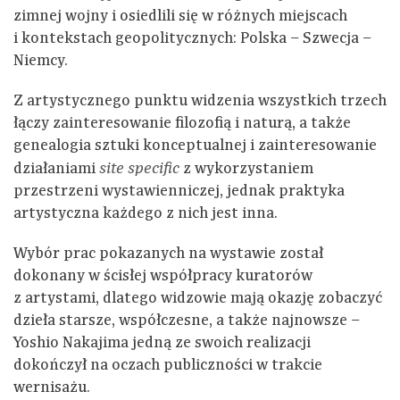
zimnej wojny i osiedlili się w różnych miejscach
i kontekstach geopolitycznych: Polska – Szwecja –
Niemcy.
Z artystycznego punktu widzenia wszystkich trzech
łączy zainteresowanie filozofią i naturą, a także
genealogia sztuki konceptualnej i zainteresowanie
działaniami
z wykorzystaniem
site specific
przestrzeni wystawienniczej, jednak praktyka
artystyczna każdego z nich jest inna.
Wybór prac pokazanych na wystawie został
dokonany w ścisłej współpracy kuratorów
z artystami, dlatego widzowie mają okazję zobaczyć
dzieła starsze, współczesne, a także najnowsze –
Yoshio Nakajima jedną ze swoich realizacji
dokończył na oczach publiczności w trakcie
wernisażu.