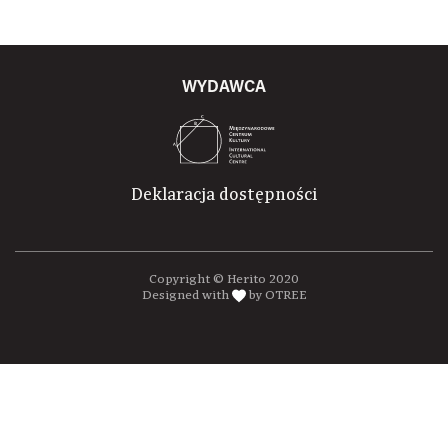
WYDAWCA
Deklaracja dostępności
Copyright © Herito 2020
Designed with
by OTREE