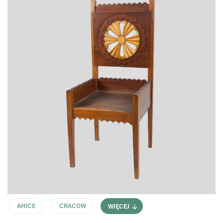
AHICE
CRACOW
WIĘCEJ