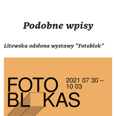
Podobne wpisy
Litewska odsłona wystawy "Fotoblok"