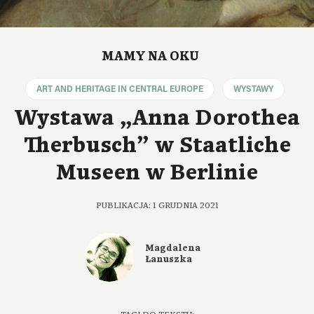
MAMY NA OKU
ART AND HERITAGE IN CENTRAL EUROPE
WYSTAWY
Wystawa „Anna Dorothea
Therbusch” w Staatliche
Museen w Berlinie
PUBLIKACJA: 1 GRUDNIA 2021
Magdalena
Łanuszka