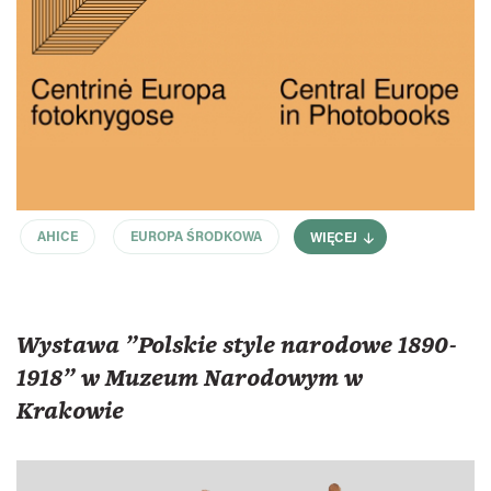
AHICE
EUROPA ŚRODKOWA
WIĘCEJ
Wystawa "Polskie style narodowe 1890-
1918" w Muzeum Narodowym w
Krakowie