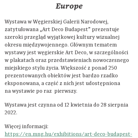
Europe
Wystawa w Węgierskiej Galerii Narodowej,
zatytułowana „Art Deco Budapest” prezentuje
szeroki przegląd wyjątkowej kultury wizualnej
okresu międzywojennego. Głównym tematem
wystawy jest węgierskie Art Deco, w szczególności
w plakatach oraz przedstawieniach nowoczesnego
miejskiego stylu życia. Większość z ponad 250
prezentowanych obiektów jest bardzo rzadko
eksponowana, a część z nich jest udostępniona
na wystawie po raz pierwszy.
Wystawa jest czynna od 12 kwietnia do 28 sierpnia
2022.
Więcej informacji:
https://en.mng.hu/exhibitions/art-deco-budapest-