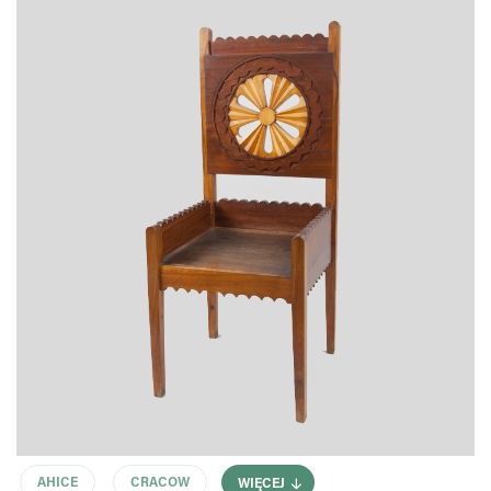
AHICE
CRACOW
WIĘCEJ