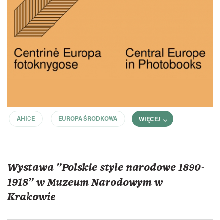
AHICE
EUROPA ŚRODKOWA
WIĘCEJ
Wystawa "Polskie style narodowe 1890-
1918" w Muzeum Narodowym w
Krakowie