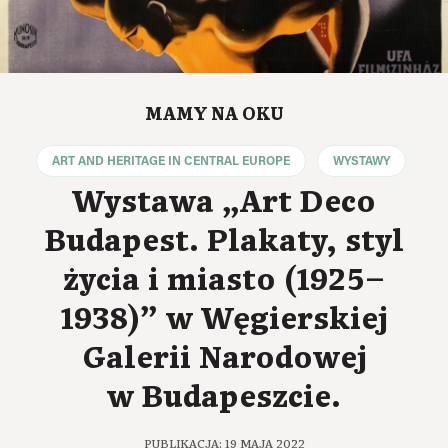
MAMY NA OKU
ART AND HERITAGE IN CENTRAL EUROPE
WYSTAWY
Wystawa „Art Deco
Budapest. Plakaty, styl
życia i miasto (1925–
1938)” w Węgierskiej
Galerii Narodowej
w Budapeszcie.
PUBLIKACJA: 19 MAJA 2022