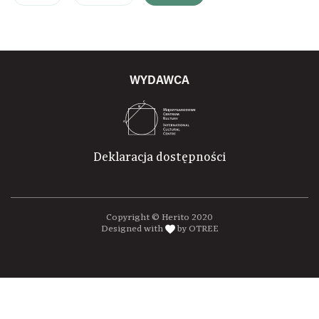
WYDAWCA
Deklaracja dostępności
Copyright © Herito 2020
Designed with
by OTREE