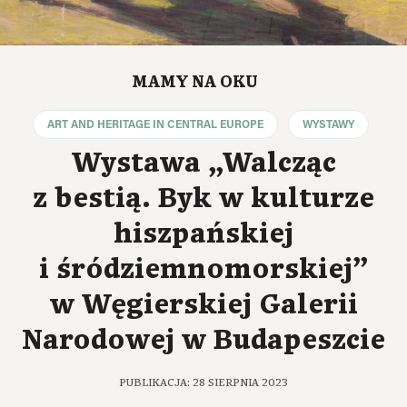
MAMY NA OKU
ART AND HERITAGE IN CENTRAL EUROPE
WYSTAWY
Wystawa „Walcząc
z bestią. Byk w kulturze
hiszpańskiej
i śródziemnomorskiej”
w Węgierskiej Galerii
Narodowej w Budapeszcie
PUBLIKACJA: 28 SIERPNIA 2023