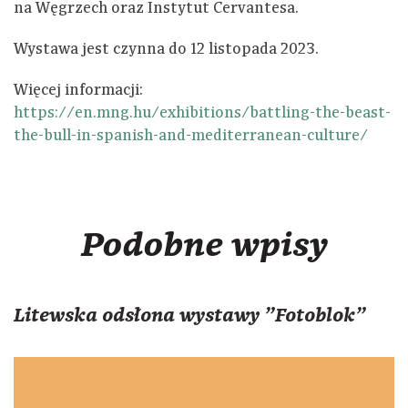
na Węgrzech oraz Instytut Cervantesa.
Wystawa jest czynna do 12 listopada 2023.
Więcej informacji:
https://en.mng.hu/exhibitions/battling-the-beast-
the-bull-in-spanish-and-mediterranean-culture/
Podobne wpisy
Litewska odsłona wystawy "Fotoblok"