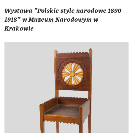
Wystawa "Polskie style narodowe 1890-
1918" w Muzeum Narodowym w
Krakowie