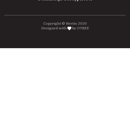
Copyright © Herito 2020
Designed with
by OTREE