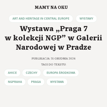
MAMY NA OKU
ART AND HERITAGE IN CENTRAL EUROPE
WYSTAWY
Wystawa „Praga 7
w kolekcji NGP” w Galerii
Narodowej w Pradze
PUBLIKACJA: 31 GRUDNIA 2024
TAGI DO TEKSTU:
AHICE
CZECHY
EUROPA ŚRODKOWA
NGPRAHA
PRAGA
WYSTAWA