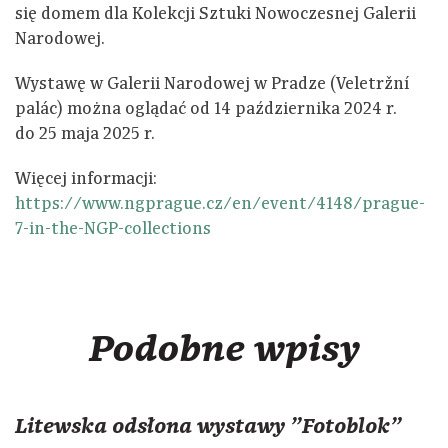
się domem dla Kolekcji Sztuki Nowoczesnej Galerii
Narodowej.
Wystawę w Galerii Narodowej w Pradze (Veletržní
palác) można oglądać od 14 października 2024 r.
do 25 maja 2025 r.
Więcej informacji:
https://www.ngprague.cz/en/event/4148/prague-
7-in-the-NGP-collections
Podobne wpisy
Litewska odsłona wystawy "Fotoblok"