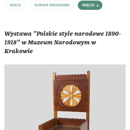
AHICE
EUROPA ŚRODKOWA
WIĘCEJ
Wystawa "Polskie style narodowe 1890-
1918" w Muzeum Narodowym w
Krakowie