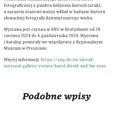
fotograficznej z punktu widzenia historii sztuki,
a zarazem stanowi ważny wkład w badanie historii
słowackiej fotografii dziewiętnastego wieku.
Wystawa jest czynna w SNG w Bratysławie od 28
czerwca 2024 do 6 października 2024. Wystawa
i katalog powstały we współpracy z Regionalnym
Muzeum w Preszowie.
Więcej informacji:
https://sng.sk/en/slovak-
national-gallery/events/karol-divald-and-his-sons
Podobne wpisy