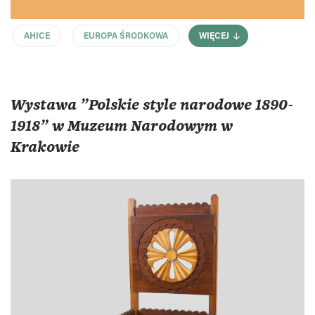
AHICE
EUROPA ŚRODKOWA
WIĘCEJ
Wystawa "Polskie style narodowe 1890-
1918" w Muzeum Narodowym w
Krakowie