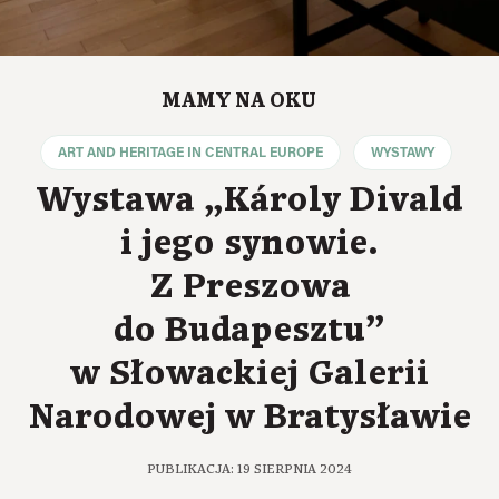
MAMY NA OKU
ART AND HERITAGE IN CENTRAL EUROPE
WYSTAWY
Wystawa „Károly Divald
i jego synowie.
Z Preszowa
do Budapesztu”
w Słowackiej Galerii
Narodowej w Bratysławie
PUBLIKACJA: 19 SIERPNIA 2024