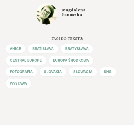
Magdalena
Łanuszka
TAGI DO TEKSTU:
AHICE
BRATISLAVA
BRATYSŁAWA
CENTRAL EUROPE
EUROPA ŚRODKOWA
FOTOGRAFIA
SLOVAKIA
SŁOWACJA
SNG
WYSTAWA