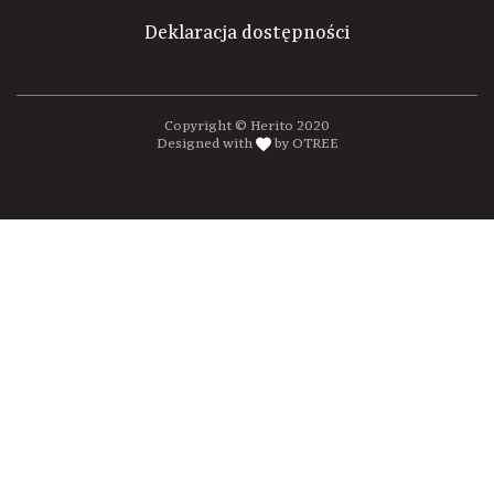
Deklaracja dostępności
Copyright © Herito 2020
Designed with
by OTREE