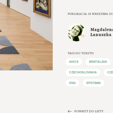
PUBLIKACJA: 19 WRZEŚNIA 20
Magdalen
Łanuszka
TAGI DO TEKSTU:
AHICE
BRATISLAVA
CZECHOSLOVAKIA
CZ
SNG
WYSTAWA
POWRÓT DO LISTY