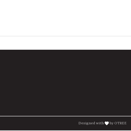
Designed with
by OTREE