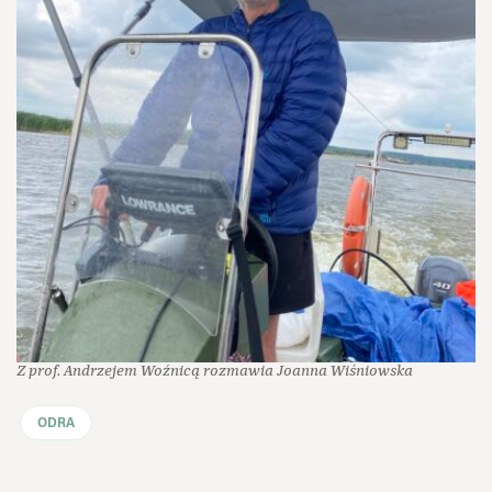
Z prof. Andrzejem Woźnicą rozmawia Joanna Wiśniowska
ODRA