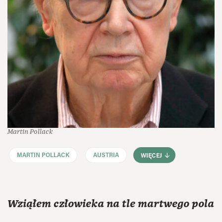
Martin Pollack
MARTIN POLLACK
AUSTRIA
WIĘCEJ
Wziąłem człowieka na tle martwego pola