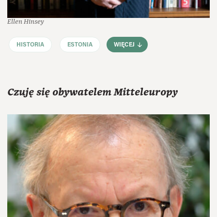
Ellen Hinsey
HISTORIA
ESTONIA
WIĘCEJ
Czuję się obywatelem Mitteleuropy