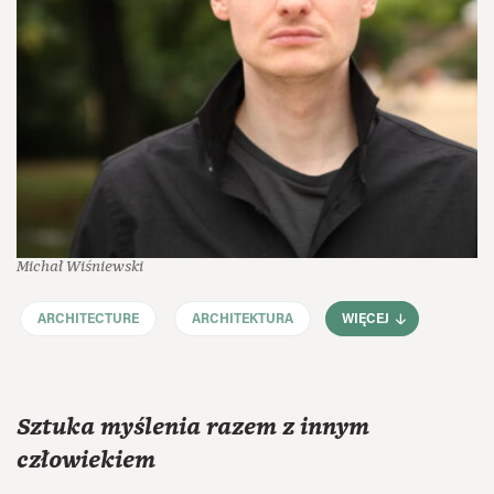
Michał Wiśniewski
ARCHITECTURE
ARCHITEKTURA
WIĘCEJ
Sztuka myślenia razem z innym
człowiekiem