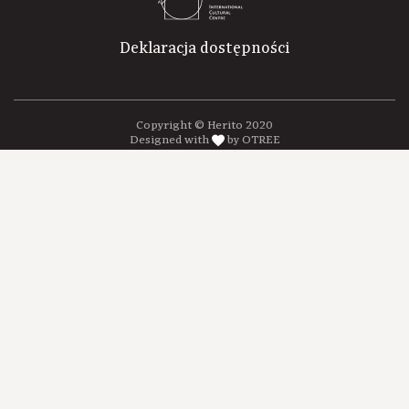
Deklaracja dostępności
Copyright © Herito 2020
Designed with
by OTREE