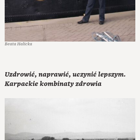
Beata Halicka
Uzdrowić, naprawić, uczynić lepszym.
Karpackie kombinaty zdrowia