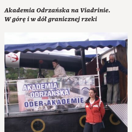
Akademia Odrzańska na Viadrinie.
W górę i w dół granicznej rzeki