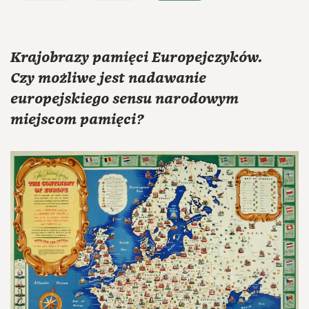
Krajobrazy pamięci Europejczyków.
Czy możliwe jest nadawanie
europejskiego sensu narodowym
miejscom pamięci?