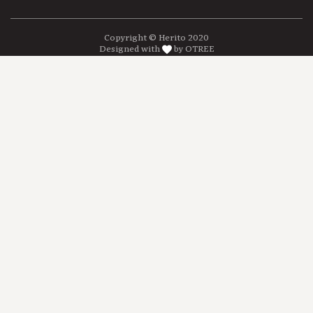
Copyright © Herito 2020
Designed with
by OTREE