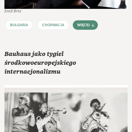
Emil Brix
BUŁGARIA
CHORWACJA
WIĘCEJ
Bauhaus jako tygiel
środkowoeuropejskiego
internacjonalizmu