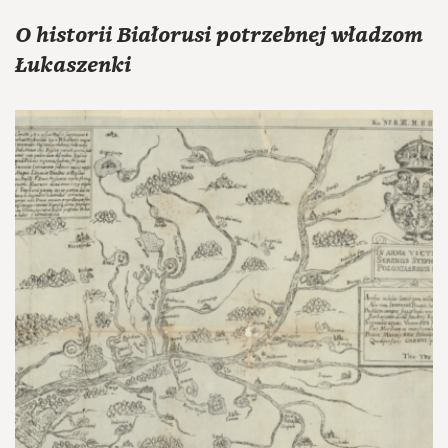
O historii Białorusi potrzebnej władzom
Łukaszenki