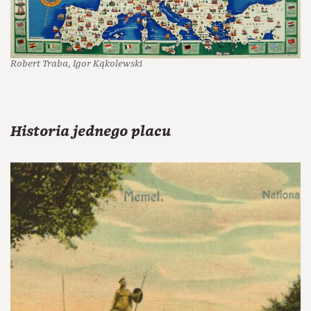
Robert Traba, Igor Kąkolewski
Historia jednego placu