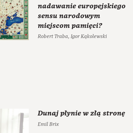
nadawanie europejskiego
sensu narodowym
miejscom pamięci?
Robert Traba, Igor Kąkolewski
Dunaj płynie w złą stronę
Emil Brix