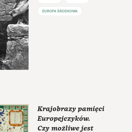
EUROPA ŚRODKOWA
Krajobrazy pamięci
Europejczyków.
Czy możliwe jest