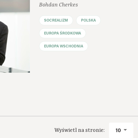
Bohdan Cherkes
SOCREALIZM
POLSKA
EUROPA ŚRODKOWA
EUROPA WSCHODNIA
Wyświetl na stronie:
10