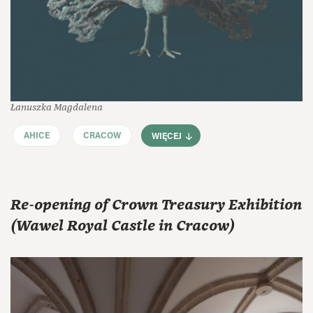
Łanuszka Magdalena
AHICE
CRACOW
WIĘCEJ
Re-opening of Crown Treasury Exhibition
(Wawel Royal Castle in Cracow)