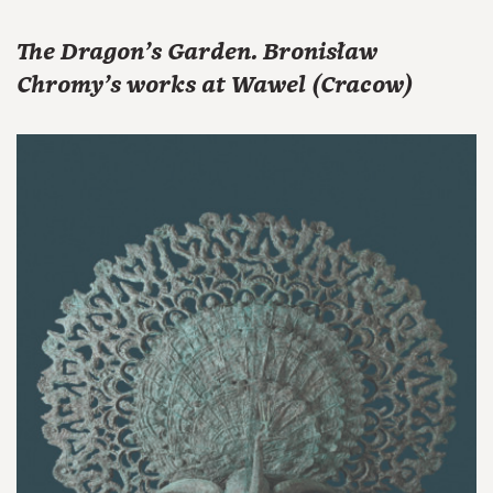
The Dragon's Garden. Bronisław
Chromy's works at Wawel (Cracow)