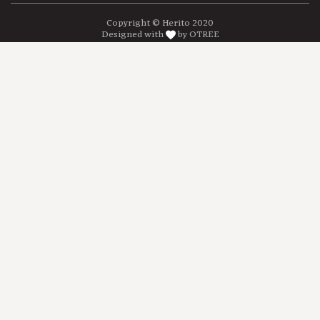
Copyright © Herito 2020
Designed with
by OTREE