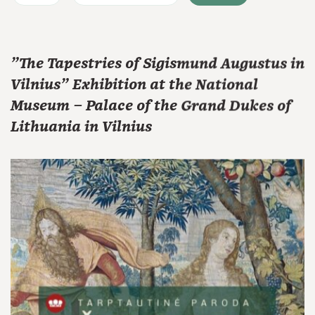
"The Tapestries of Sigismund Augustus in
Vilnius" Exhibition at the National
Museum – Palace of the Grand Dukes of
Lithuania in Vilnius