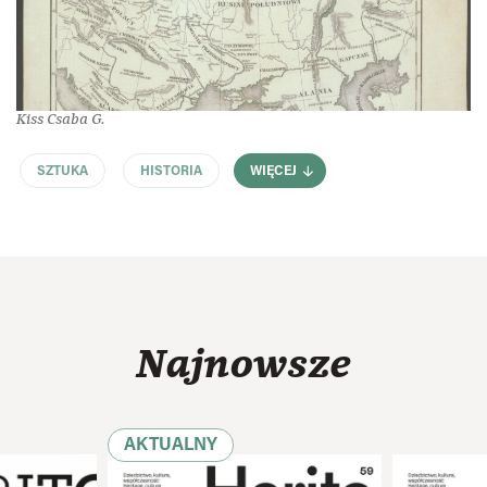
Kiss Csaba G.
SZTUKA
HISTORIA
WIĘCEJ
Najnowsze
AKTUALNY