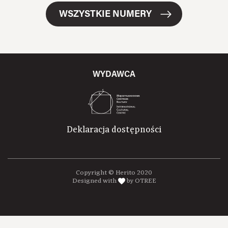
WSZYSTKIE NUMERY
WYDAWCA
Deklaracja dostępności
Copyright © Herito 2020
Designed with
by OTREE