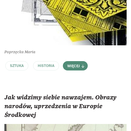
Poprzęcka Maria
SZTUKA
HISTORIA
WIĘCEJ
Jak widzimy siebie nawzajem. Obrazy
narodów, uprzedzenia w Europie
Środkowej