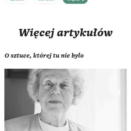
Więcej artykułów
O sztuce, której tu nie było