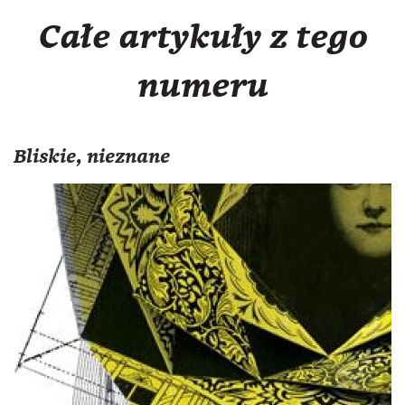
Całe artykuły z tego
numeru
Bliskie, nieznane