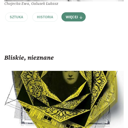
Chojecka Ewa, Galusek Łukasz
SZTUKA
HISTORIA
WIĘCEJ
Bliskie, nieznane