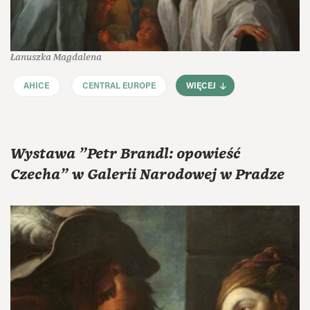
Łanuszka Magdalena
AHICE
CENTRAL EUROPE
WIĘCEJ
Wystawa "Petr Brandl: opowieść
Czecha" w Galerii Narodowej w Pradze