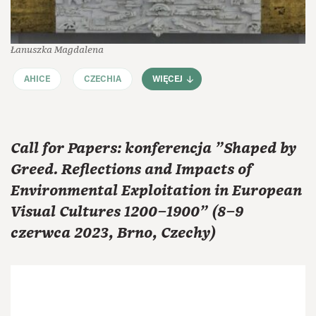
Łanuszka Magdalena
AHICE
CZECHIA
WIĘCEJ
Call for Papers: konferencja "Shaped by
Greed. Reflections and Impacts of
Environmental Exploitation in European
Visual Cultures 1200–1900" (8–9
czerwca 2023, Brno, Czechy)