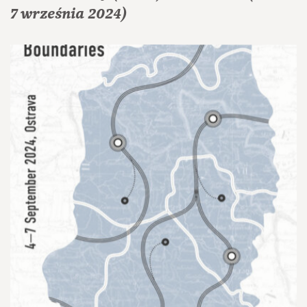
7 września 2024)