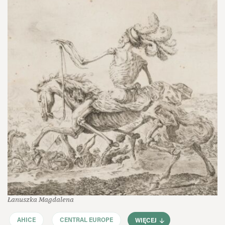
Łanuszka Magdalena
AHICE
CENTRAL EUROPE
WIĘCEJ