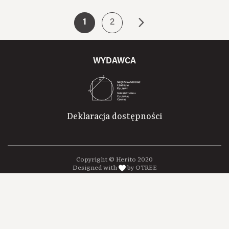
1
2
WYDAWCA
Deklaracja dostępności
Copyright © Herito 2020
Designed with
by OTREE