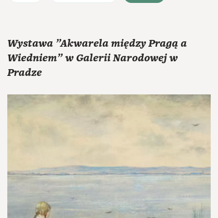
Wystawa "Akwarela między Pragą a
Wiedniem" w Galerii Narodowej w
Pradze