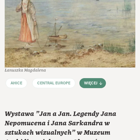
Łanuszka Magdalena
AHICE
CENTRAL EUROPE
WIĘCEJ
Wystawa "Jan a Jan. Legendy Jana
Nepomucena i Jana Sarkandra w
sztukach wizualnych" w Muzeum