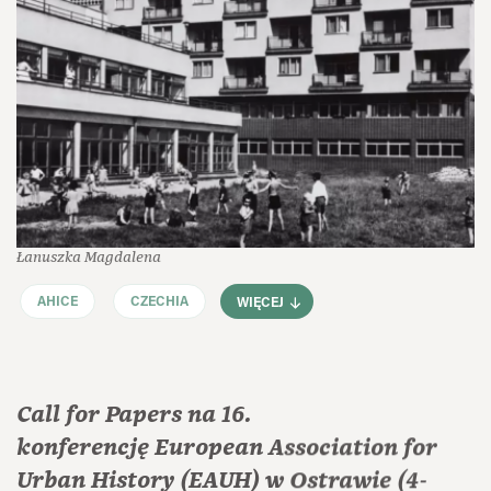
Łanuszka Magdalena
AHICE
CZECHIA
WIĘCEJ
Call for Papers na 16.
konferencję European Association for
Urban History (EAUH) w Ostrawie (4-