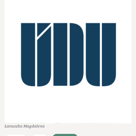
Łanuszka Magdalena