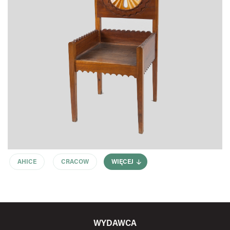
AHICE
CRACOW
WIĘCEJ
WYDAWCA