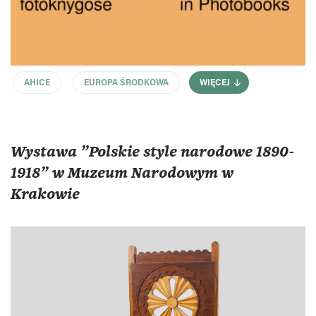
AHICE
EUROPA ŚRODKOWA
WIĘCEJ
Wystawa "Polskie style narodowe 1890-
1918" w Muzeum Narodowym w
Krakowie