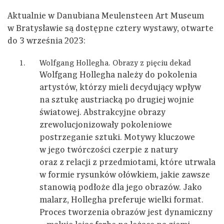
Aktualnie w Danubiana Meulensteen Art Museum
w Bratysławie są dostępne cztery wystawy, otwarte
do 3 września 2023:
Wolfgang Hollegha. Obrazy z pięciu dekad
Wolfgang Hollegha należy do pokolenia
artystów, którzy mieli decydujący wpływ
na sztukę austriacką po drugiej wojnie
światowej. Abstrakcyjne obrazy
zrewolucjonizowały pokoleniowe
postrzeganie sztuki. Motywy kluczowe
w jego twórczości czerpie z natury
oraz z relacji z przedmiotami, które utrwala
w formie rysunków ołówkiem, jakie zawsze
stanowią podłoże dla jego obrazów. Jako
malarz, Hollegha preferuje wielki format.
Proces tworzenia obrazów jest dynamiczny