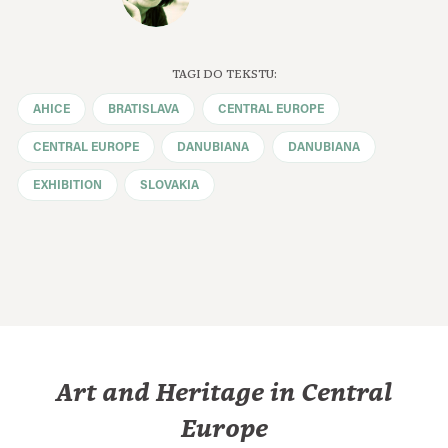
TAGI DO TEKSTU:
AHICE
BRATISLAVA
CENTRAL EUROPE
CENTRAL EUROPE
DANUBIANA
DANUBIANA
EXHIBITION
SLOVAKIA
Art and Heritage in Central
Europe