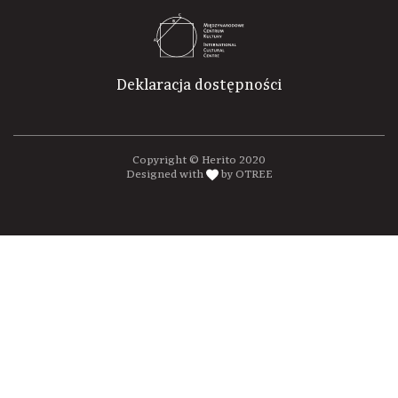
Deklaracja dostępności
Copyright © Herito 2020
Designed with
by OTREE