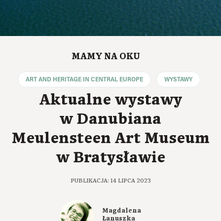
MAMY NA OKU
ART AND HERITAGE IN CENTRAL EUROPE
WYSTAWY
Aktualne wystawy
w Danubiana
Meulensteen Art Museum
w Bratysławie
PUBLIKACJA: 14 LIPCA 2023
Magdalena
Łanuszka