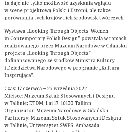
ta daje nie tylko możliwość uzyskania wglądu
w scenę projektową Polski i Estonii, ale także
porównania tych krajów i ich środowisk twórczych.
Wystawa „Looking Through Objects. Women
in Contemporary Polish Design” powstała w ramach
realizowanego przez Muzeum Narodowe w Gdańsku
projektu „Looking Through Objects”
dofinansowanego ze środków Ministra Kultury
i Dziedzictwa Narodowego w programie „Kultura
Inspirująca”.
Czas: 17 czerwca – 25 września 2022
Miejsce: Muzeum Sztuk Stosowanych i Designu
w Tallinie; ETDM, Lai 17, 10133 Tallinn
Organizator: Muzeum Narodowe w Gdańsku
Partnerzy: Muzeum Sztuk Stosowanych i Designu
w Tallinie, Uniwersytet SWPS, Ambasada