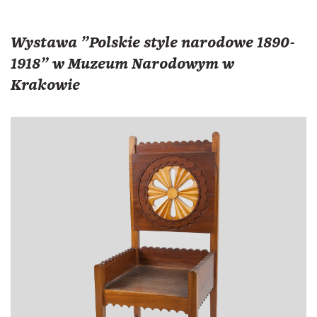
Wystawa "Polskie style narodowe 1890-
1918" w Muzeum Narodowym w
Krakowie