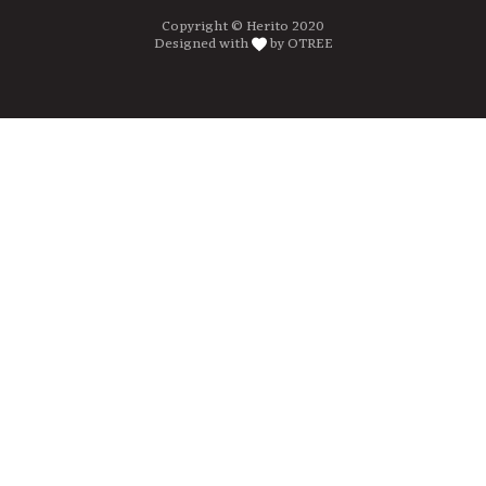
Copyright © Herito 2020
Designed with
by OTREE