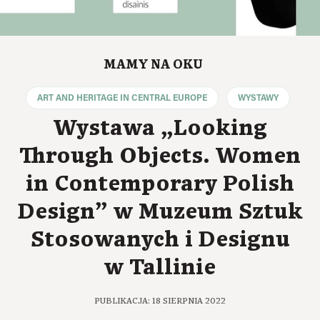
MAMY NA OKU
ART AND HERITAGE IN CENTRAL EUROPE
WYSTAWY
Wystawa „Looking
Through Objects. Women
in Contemporary Polish
Design” w Muzeum Sztuk
Stosowanych i Designu
w Tallinie
PUBLIKACJA: 18 SIERPNIA 2022