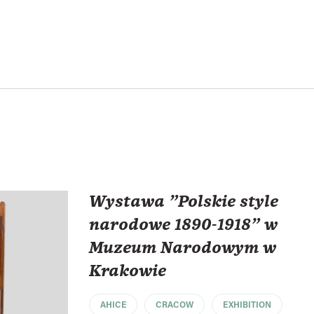
Wystawa "Polskie style
narodowe 1890-1918" w
Muzeum Narodowym w
Krakowie
AHICE
CRACOW
EXHIBITION