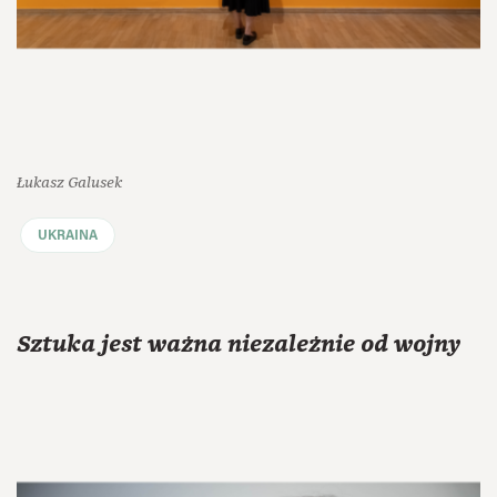
Łukasz Galusek
UKRAINA
Sztuka jest ważna niezależnie od wojny