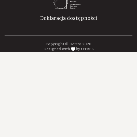
Deklaracja dostępności
Copyright © Herito 2020
Designed with
by OTREE