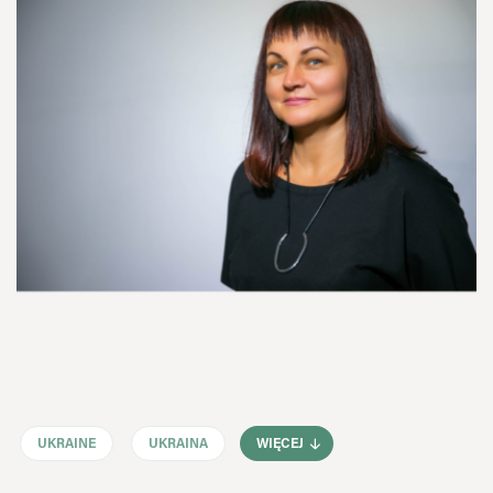
UKRAINE
UKRAINA
WIĘCEJ