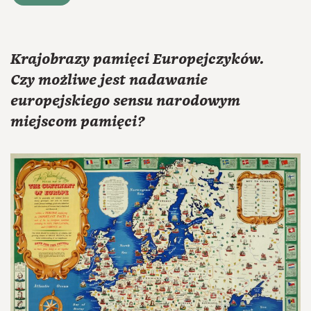
Krajobrazy pamięci Europejczyków.
Czy możliwe jest nadawanie
europejskiego sensu narodowym
miejscom pamięci?