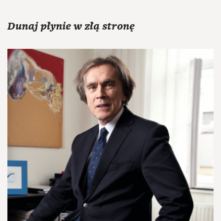
Dunaj płynie w złą stronę