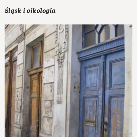
Śląsk i oikologia