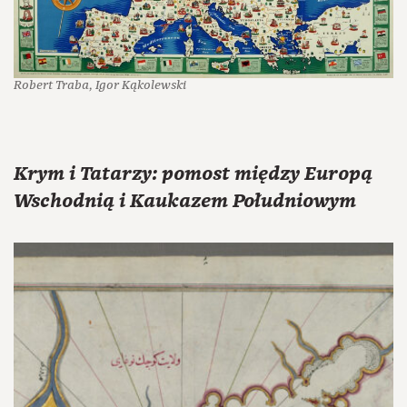
Robert Traba, Igor Kąkolewski
Krym i Tatarzy: pomost między Europą
Wschodnią i Kaukazem Południowym