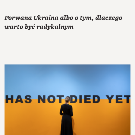
Porwana Ukraina albo o tym, dlaczego
warto być radykalnym