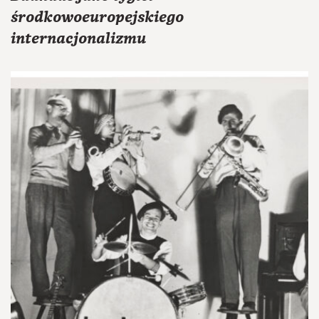
środkowoeuropejskiego
internacjonalizmu