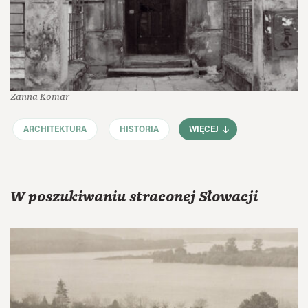
Żanna Komar
ARCHITEKTURA
HISTORIA
WIĘCEJ
W poszukiwaniu straconej Słowacji