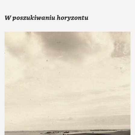
W poszukiwaniu horyzontu