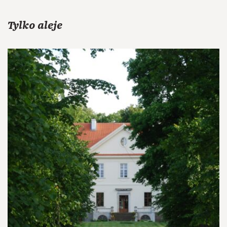
Tylko aleje