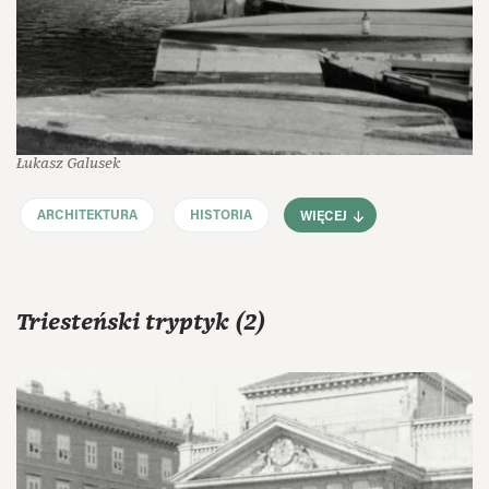
Łukasz Galusek
ARCHITEKTURA
HISTORIA
WIĘCEJ
Triesteński tryptyk (2)