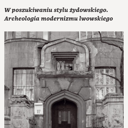
W poszukiwaniu stylu żydowskiego.
Archeologia modernizmu lwowskiego