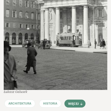
Łukasz Galusek
ARCHITEKTURA
HISTORIA
WIĘCEJ