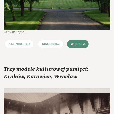
Janusz Sepioł
KALININGRAD
KRAJOBRAZ
WIĘCEJ
Trzy modele kulturowej pamięci:
Kraków, Katowice, Wrocław