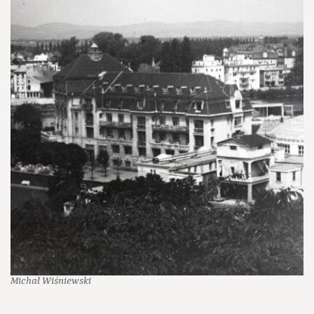
Michał Wiśniewski