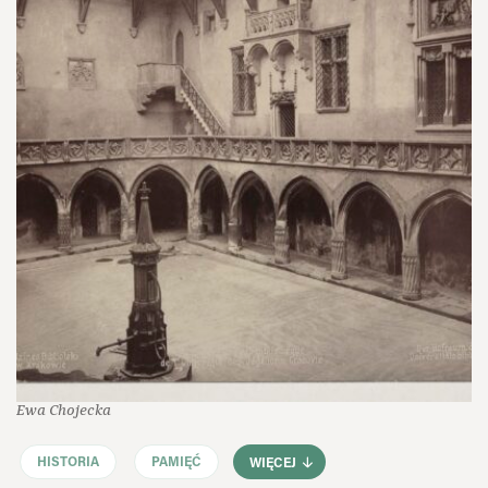
Ewa Chojecka
HISTORIA
PAMIĘĆ
WIĘCEJ