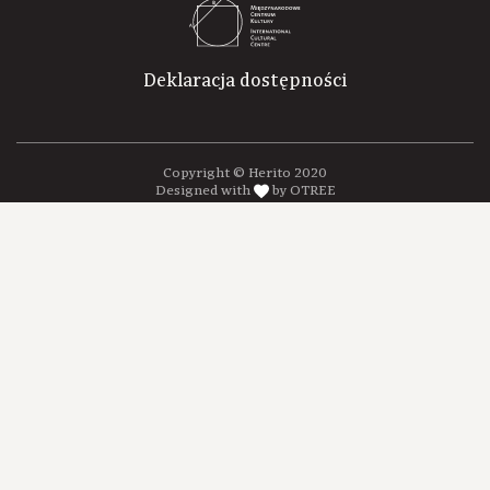
Deklaracja dostępności
Copyright © Herito 2020
Designed with
by OTREE