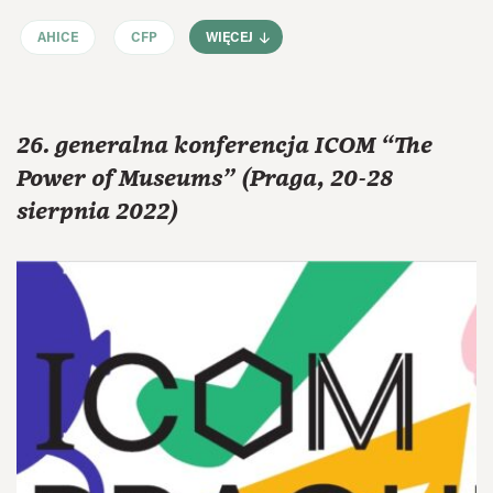
AHICE
CFP
WIĘCEJ
26. generalna konferencja ICOM “The
Power of Museums” (Praga, 20-28
sierpnia 2022)