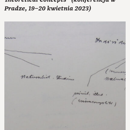
Pradze, 19–20 kwietnia 2023)