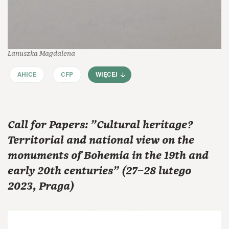
Łanuszka Magdalena
AHICE
CFP
WIĘCEJ
Call for Papers: "Cultural heritage?
Territorial and national view on the
monuments of Bohemia in the 19th and
early 20th centuries" (27–28 lutego
2023, Praga)