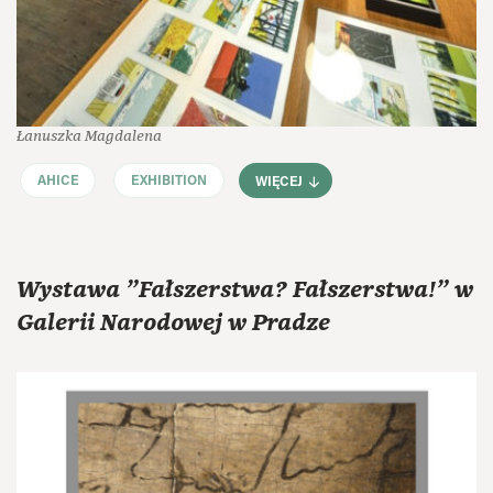
Łanuszka Magdalena
AHICE
EXHIBITION
WIĘCEJ
Wystawa "Fałszerstwa? Fałszerstwa!" w
Galerii Narodowej w Pradze