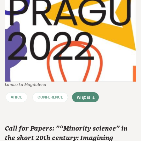
Łanuszka Magdalena
AHICE
CONFERENCE
WIĘCEJ
Call for Papers: "“Minority science” in
the short 20th century: Imagining