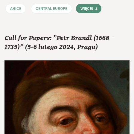
AHICE
CENTRAL EUROPE
WIĘCEJ
Call for Papers: "Petr Brandl (1668–
1735)" (5-6 lutego 2024, Praga)