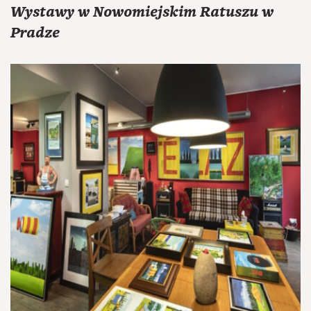
Wystawy w Nowomiejskim Ratuszu w
Pradze