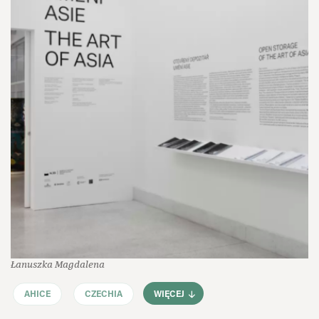
Łanuszka Magdalena
AHICE
CZECHIA
WIĘCEJ