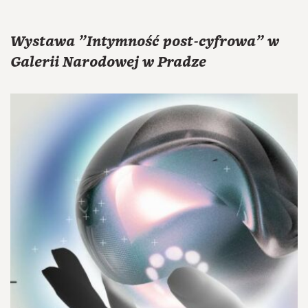
Wystawa "Intymność post-cyfrowa" w
Galerii Narodowej w Pradze