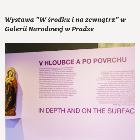
Wystawa "W środku i na zewnątrz" w
Galerii Narodowej w Pradze