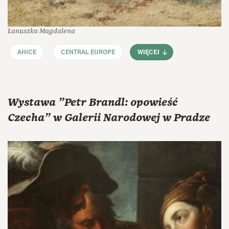
Łanuszka Magdalena
AHICE
CENTRAL EUROPE
WIĘCEJ
Wystawa "Petr Brandl: opowieść
Czecha" w Galerii Narodowej w Pradze