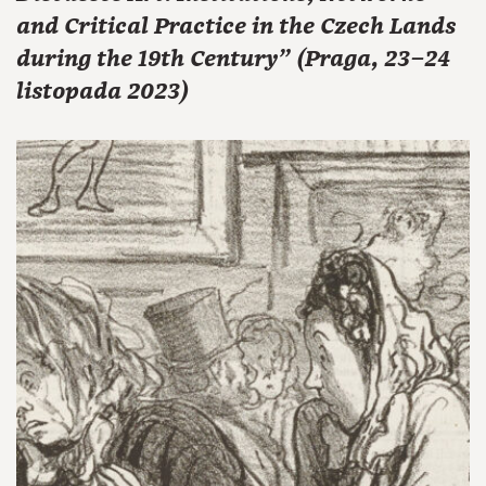
and Critical Practice in the Czech Lands
during the 19th Century" (Praga, 23–24
listopada 2023)