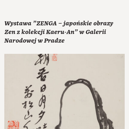
Wystawa "ZENGA ⁠–⁠ japońskie obrazy
Zen z kolekcji Kaeru-An" w Galerii
Narodowej w Pradze