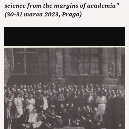
science from the margins of academia"
(30-31 marca 2023, Praga)