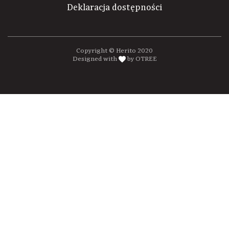
Deklaracja dostępności
Copyright © Herito 2020
Designed with
by OTREE