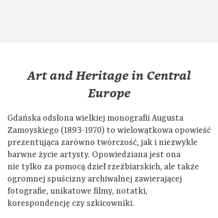
Art and Heritage in Central
Europe
Gdańska odsłona wielkiej monografii Augusta
Zamoyskiego (1893-1970) to wielowątkowa opowieść
prezentująca zarówno twórczość, jak i niezwykle
barwne życie artysty. Opowiedziana jest ona
nie tylko za pomocą dzieł rzeźbiarskich, ale także
ogromnej spuścizny archiwalnej zawierającej
fotografie, unikatowe filmy, notatki,
korespondencję czy szkicowniki.