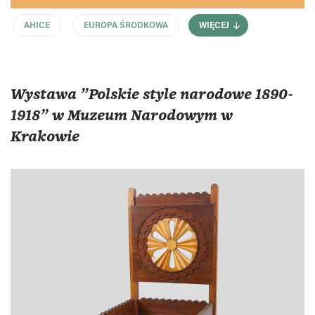
AHICE
EUROPA ŚRODKOWA
WIĘCEJ
Wystawa "Polskie style narodowe 1890-
1918" w Muzeum Narodowym w
Krakowie