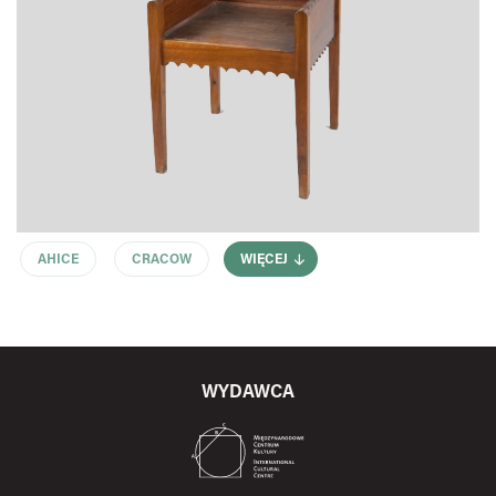
AHICE
CRACOW
WIĘCEJ
WYDAWCA