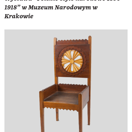
1918" w Muzeum Narodowym w
Krakowie