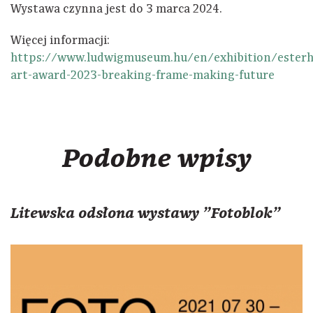
Wystawa czynna jest do 3 marca 2024.
Więcej informacji:
https://www.ludwigmuseum.hu/en/exhibition/esterh
art-award-2023-breaking-frame-making-future
Podobne wpisy
Litewska odsłona wystawy "Fotoblok"