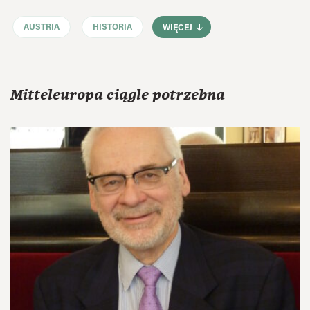
AUSTRIA
HISTORIA
WIĘCEJ
Mitteleuropa ciągle potrzebna