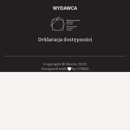
WYDAWCA
Deklaracja dostępności
Copyright © Herito 2020
Designed with
by OTREE