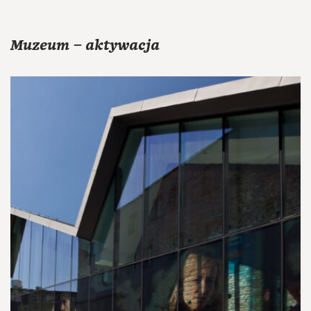
Muzeum – aktywacja