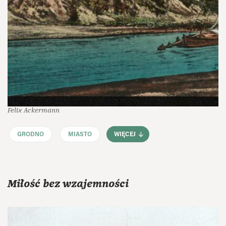
Felix Ackermann
GRODNO
MIASTO
WIĘCEJ
Miłość bez wzajemności