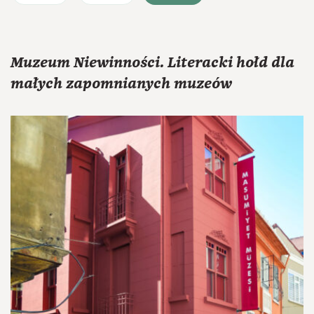
Muzeum Niewinności. Literacki hołd dla
małych zapomnianych muzeów