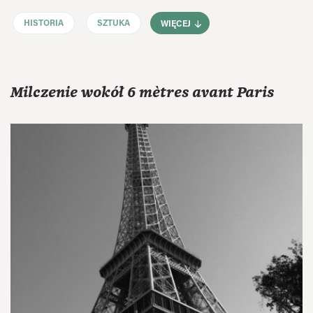
HISTORIA
SZTUKA
WIĘCEJ
Milczenie wokół 6 mètres avant Paris