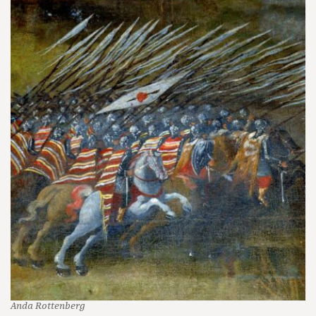
Anda Rottenberg