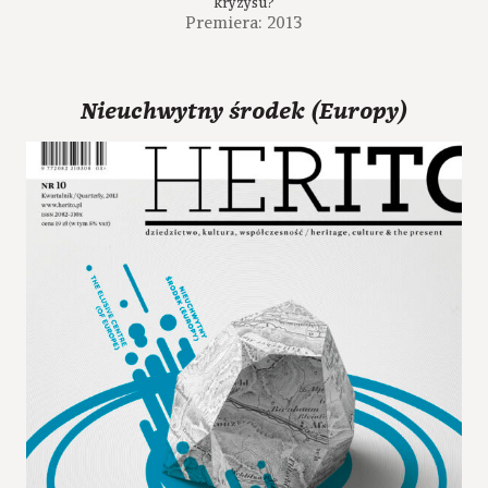
kryzysu?
Premiera: 2013
Nieuchwytny środek (Europy)