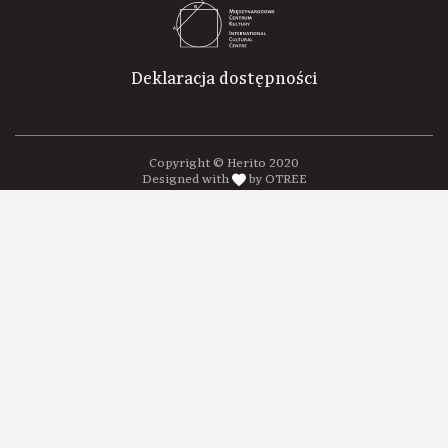
Deklaracja dostępności
Copyright © Herito 2020
Designed with
by OTREE