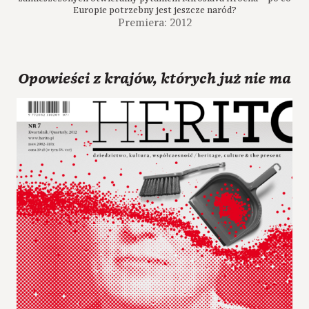
Europie potrzebny jest jeszcze naród?
Premiera: 2012
Opowieści z krajów, których już nie ma