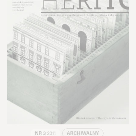
NR 3
2011
ARCHIWALNY