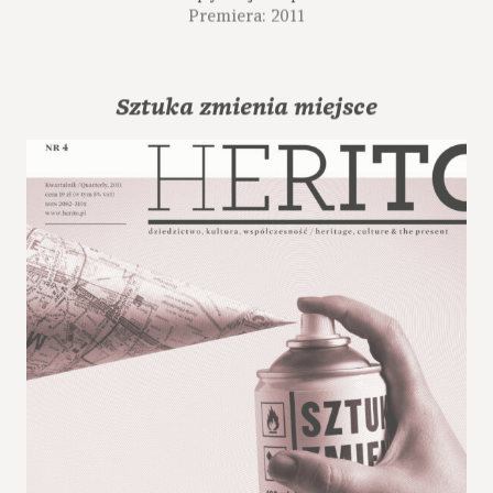
Premiera: 2011
Sztuka zmienia miejsce