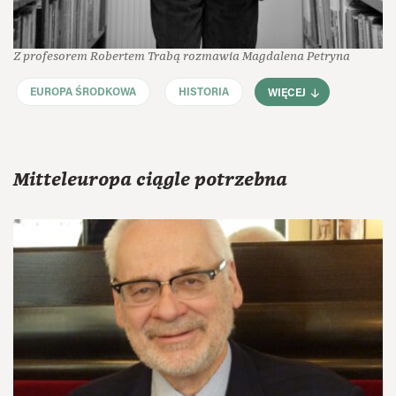
Z profesorem Robertem Trabą rozmawia Magdalena Petryna
EUROPA ŚRODKOWA
HISTORIA
WIĘCEJ
Mitteleuropa ciągle potrzebna