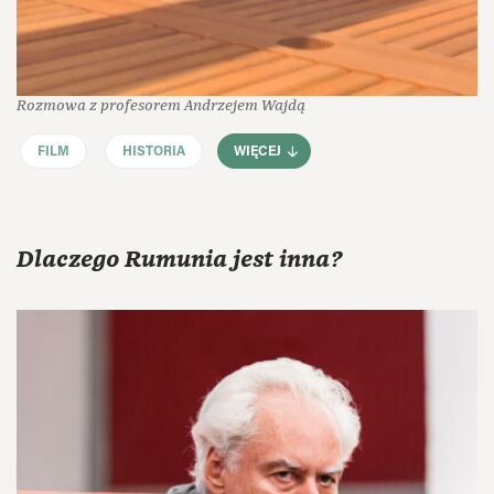
Rozmowa z profesorem Andrzejem Wajdą
FILM
HISTORIA
WIĘCEJ
Dlaczego Rumunia jest inna?