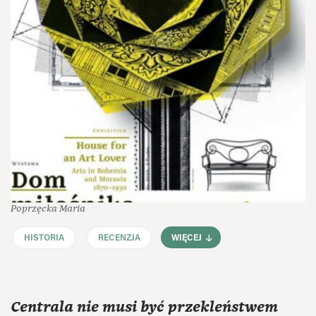
Poprzęcka Maria
HISTORIA
RECENZJA
WIĘCEJ
Centrala nie musi być przekleństwem