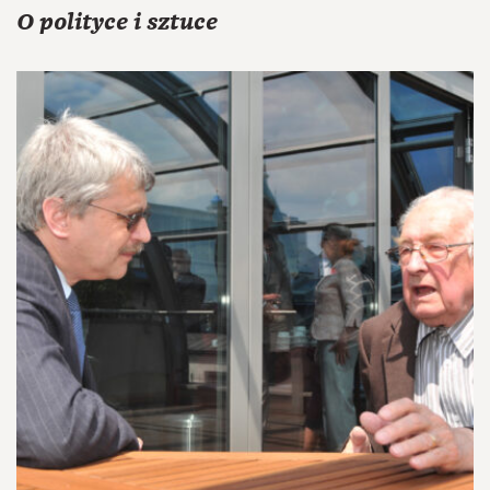
O polityce i sztuce