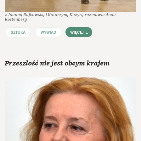
z Joanną Rajkowską i Katarzyną Kozyrą rozmawia Anda
Rottenberg
SZTUKA
WYWIAD
WIĘCEJ
Przeszłość nie jest obcym krajem