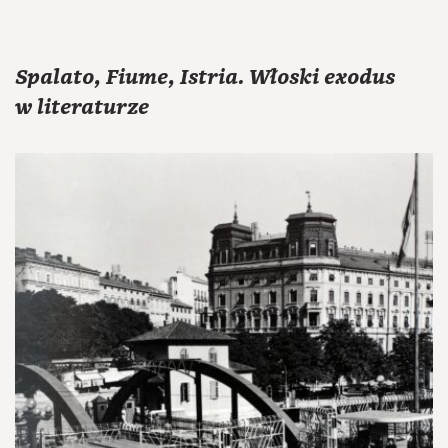
Spalato, Fiume, Istria. Włoski exodus
w literaturze