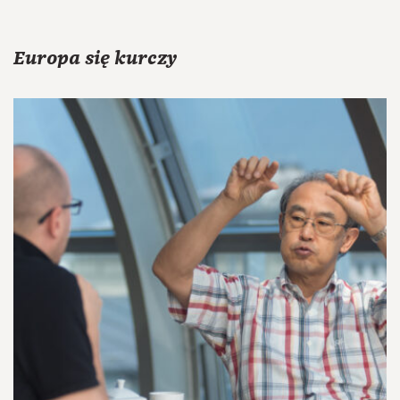
Europa się kurczy