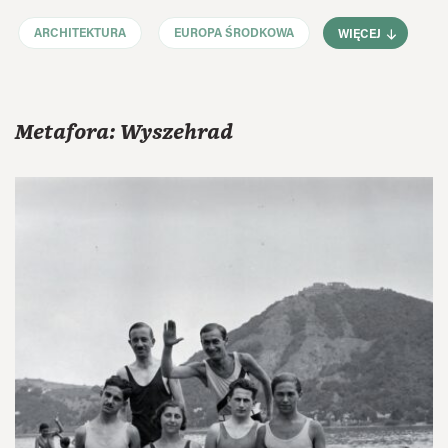
ARCHITEKTURA
EUROPA ŚRODKOWA
WIĘCEJ
Metafora: Wyszehrad