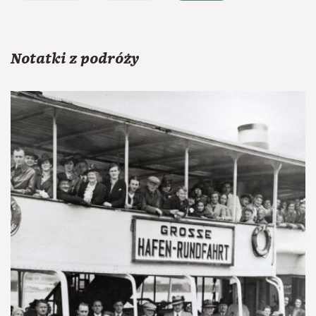
Notatki z podróży