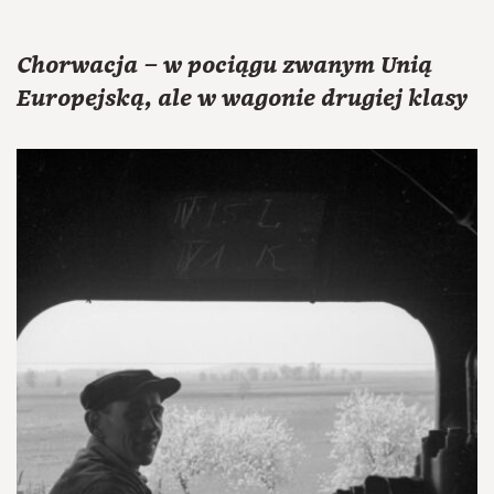
Chorwacja – w pociągu zwanym Unią
Europejską, ale w wagonie drugiej klasy