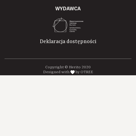
WYDAWCA
Deklaracja dostępności
Copyright © Herito 2020
Designed with
by OTREE