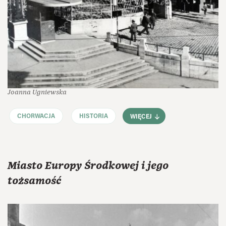
Joanna Ugniewska
CHORWACJA
HISTORIA
WIĘCEJ
Miasto Europy Środkowej i jego
tożsamość