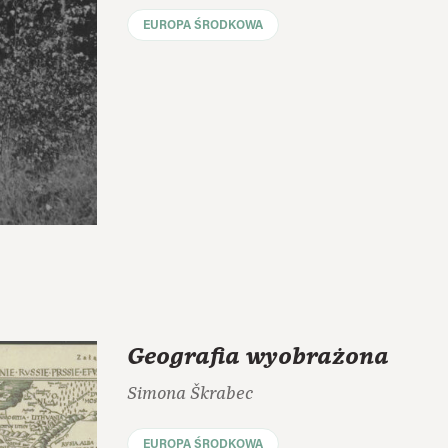
EUROPA ŚRODKOWA
Geografia wyobrażona
Simona Škrabec
EUROPA ŚRODKOWA