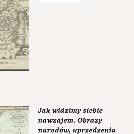
Jak widzimy siebie
nawzajem. Obrazy
narodów, uprzedzenia