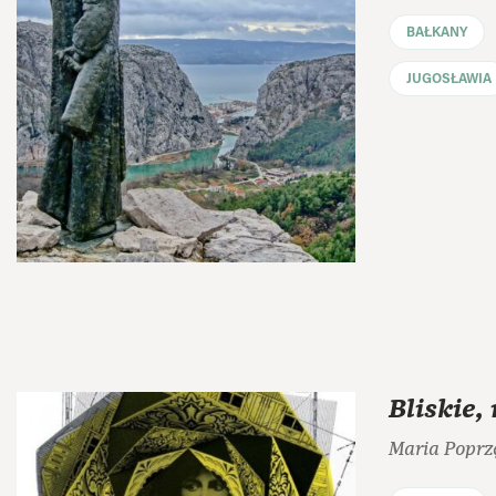
BAŁKANY
JUGOSŁAWIA
Bliskie,
Maria Poprz