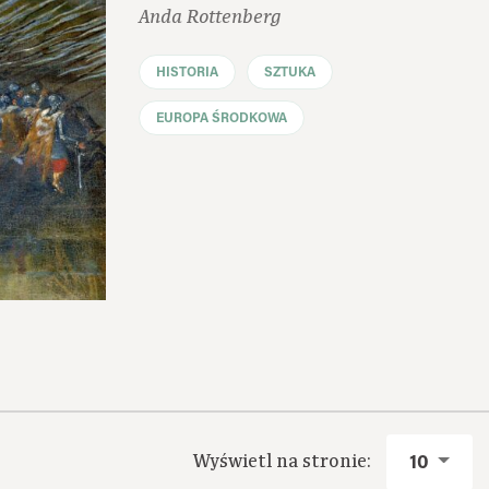
Anda Rottenberg
HISTORIA
SZTUKA
EUROPA ŚRODKOWA
Wyświetl na stronie:
10