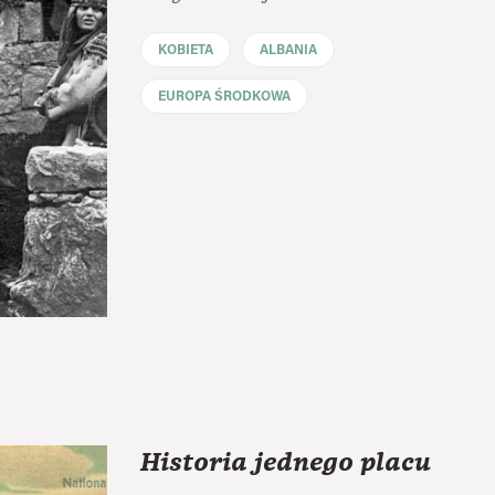
KOBIETA
ALBANIA
EUROPA ŚRODKOWA
Historia jednego placu