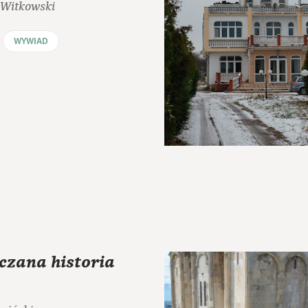
 Witkowski
WYWIAD
czana historia