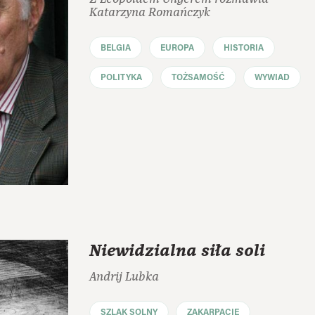
Katarzyna Romańczyk
BELGIA
EUROPA
HISTORIA
POLITYKA
TOŻSAMOŚĆ
WYWIAD
Niewidzialna siła soli
Andrij Lubka
SZLAK SOLNY
ZAKARPACIE