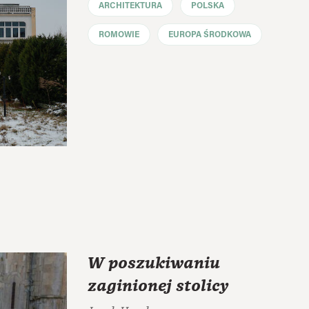
ARCHITEKTURA
POLSKA
ROMOWIE
EUROPA ŚRODKOWA
W poszukiwaniu
zaginionej stolicy