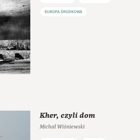
EUROPA ŚRODKOWA
Kher, czyli dom
Michał Wiśniewski