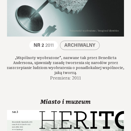
NR 2
2011
ARCHIWALNY
„Wspólnoty wyobrażone”, nazwane tak przez Benedicta
Andersona, ujawniały zasadę tworzenia się narodów przez
zaszczepianie ludziom wyobrażenia o ponadlokalnej wspólnocie,
jaką tworzą.
Premiera: 2011
Miasto i muzeum