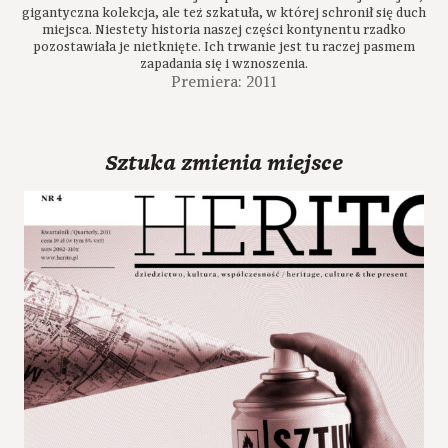
gigantyczna kolekcja, ale też szkatuła, w której schronił się duch
miejsca. Niestety historia naszej części kontynentu rzadko
pozostawiała je nietknięte. Ich trwanie jest tu raczej pasmem
zapadania się i wznoszenia.
Premiera: 2011
Sztuka zmienia miejsce