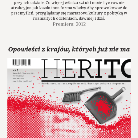
przy ich udziale. Co więcej władza sztuki może być równie
atrakcyjna jak każda inna forma władzy.Aby sprowokować do
przemyśleń, przyglądamy się mariażowi kultury z polityką w
rozmaitych odcieniach, dawniej i dziś.
Premiera: 2012
Opowieści z krajów, których już nie ma