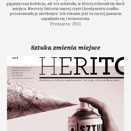
gigantyczna kolekcja, ale też szkatuła, w której schronił się duch
miejsca. Niestety historia naszej części kontynentu rzadko
pozostawiała je nietknięte. Ich trwanie jest tu raczej pasmem
zapadania się i wznoszenia.
Premiera: 2011
Sztuka zmienia miejsce