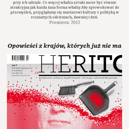
przy ich udziale. Co więcej władza sztuki może być równie
atrakcyjna jak każda inna forma władzy.Aby sprowokować do
przemyśleń, przyglądamy się mariażowi kultury z polityką w
rozmaitych odcieniach, dawniej i dziś.
Premiera: 2012
Opowieści z krajów, których już nie ma