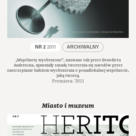
NR 2
2011
ARCHIWALNY
„Wspólnoty wyobrażone”, nazwane tak przez Benedicta
Andersona, ujawniały zasadę tworzenia się narodów przez
zaszczepianie ludziom wyobrażenia o ponadlokalnej wspólnocie,
jaką tworzą.
Premiera: 2011
Miasto i muzeum