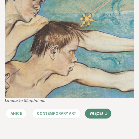
Łanuszka Magdalena
AHICE
CONTEMPORARY ART
WIĘCEJ