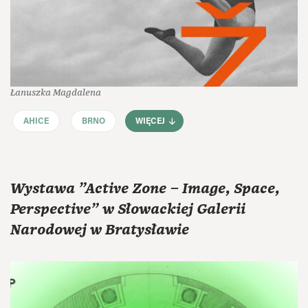
Łanuszka Magdalena
AHICE
BRNO
WIĘCEJ
Wystawa "Active Zone – Image, Space,
Perspective" w Słowackiej Galerii
Narodowej w Bratysławie