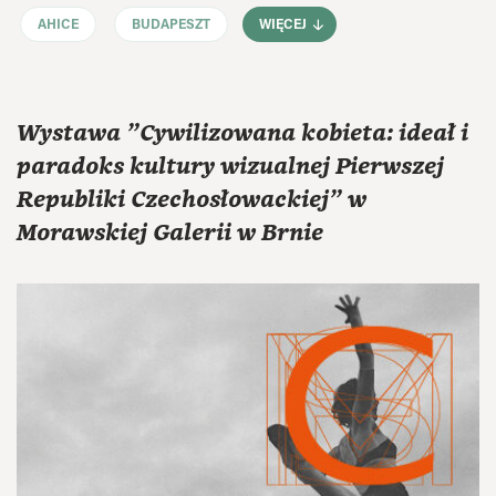
AHICE
BUDAPESZT
WIĘCEJ
Wystawa "Cywilizowana kobieta: ideał i
paradoks kultury wizualnej Pierwszej
Republiki Czechosłowackiej" w
Morawskiej Galerii w Brnie