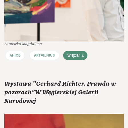
Łanuszka Magdalena
AHICE
ARTVILNIUS
WIĘCEJ
Wystawa "Gerhard Richter. Prawda w
pozorach"W Węgierskiej Galerii
Narodowej