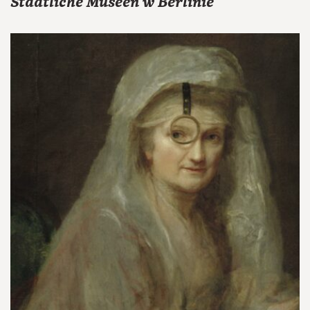
Staatliche Museen w Berlinie