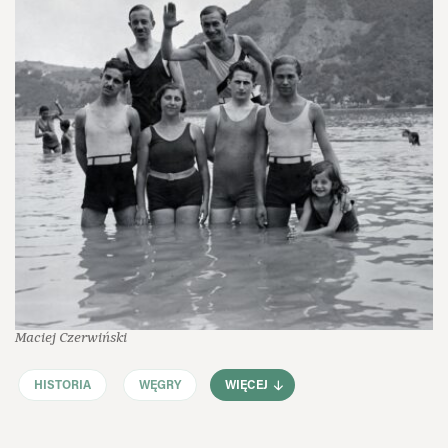
Maciej Czerwiński
HISTORIA
WĘGRY
WIĘCEJ