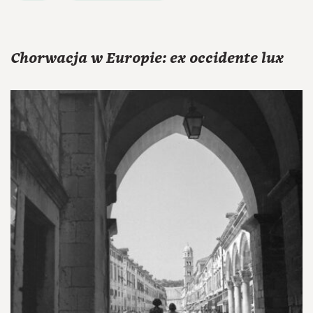
Chorwacja w Europie: ex occidente lux