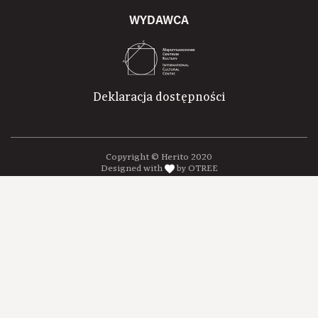
WYDAWCA
Deklaracja dostępności
Copyright © Herito 2020
Designed with
by OTREE