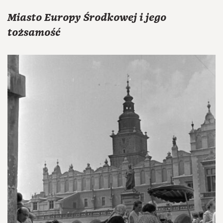
Miasto Europy Środkowej i jego
tożsamość